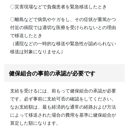
〇災害現場などで負傷患者を緊急移送したとき
〇離島などで病気やケガをし、その症状が重篤かつ
付近の病院では適切な医療を受けられないとの理由
で移送したとき
（通院などの一時的な移送や緊急性が認められない
移送は対象になりません）
健保組合の事前の承認が必要です
支給を受けるには、前もって健保組合の承認が必要
です。必ず事前に支給可否の確認をしてください。
なお支給額は、最も経済的な通常の経路および方法
によって移送された場合の費用を基準に健保組合が
算定した額になります。