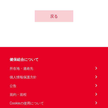
戻る
健保組合について
所在地・連絡先
個人情報保護方針
公告
規約・規程
Cookieの使用について