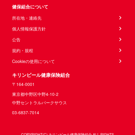
健保組合について
所在地・連絡先
個人情報保護方針
公告
規約・規程
Cookieの使用について
キリンビール健康保険組合
〒164-0001
東京都中野区中野4-10-2
中野セントラルパークサウス
03-6837-7014
COPYRIGHT(C) キリンビール健康保険組合 ALL RIGHTS