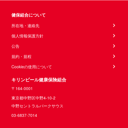
健保組合について
所在地・連絡先
個人情報保護方針
公告
規約・規程
Cookieの使用について
キリンビール健康保険組合
〒164-0001
東京都中野区中野4-10-2
中野セントラルパークサウス
03-6837-7014