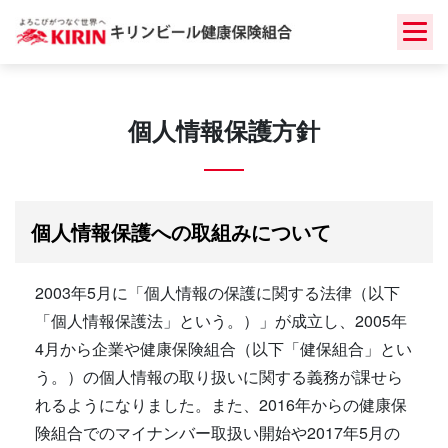
Skip
to
content
個人情報保護方針
個人情報保護への取組みについて
2003年5月に「個人情報の保護に関する法律（以下
「個人情報保護法」という。）」が成立し、2005年
4月から企業や健康保険組合（以下「健保組合」とい
う。）の個人情報の取り扱いに関する義務が課せら
れるようになりました。また、2016年からの健康保
険組合でのマイナンバー取扱い開始や2017年5月の