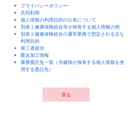
プライバシーポリシー
共同利用
個人情報の利用目的の公表について
別表１健康保険組合等が保有する個人情報の例
別表２健康保険組合の通常業務で想定される主な
利用目的
第三者提供
匿名加工情報
業務委託先一覧（当健保が保有する個人情報を使
用する委託先）
戻る