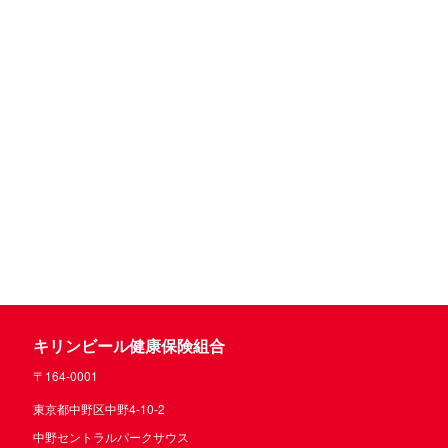
キリンビール健康保険組合
〒164-0001
東京都中野区中野4-10-2
中野セントラルパークサウス