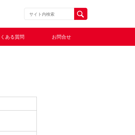
よくある質問
お問合せ