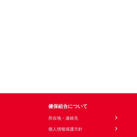
健保組合について
所在地・連絡先
個人情報保護方針