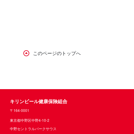
このページのトップへ
キリンビール健康保険組合
〒164-0001
東京都中野区中野4-10-2
中野セントラルパークサウス