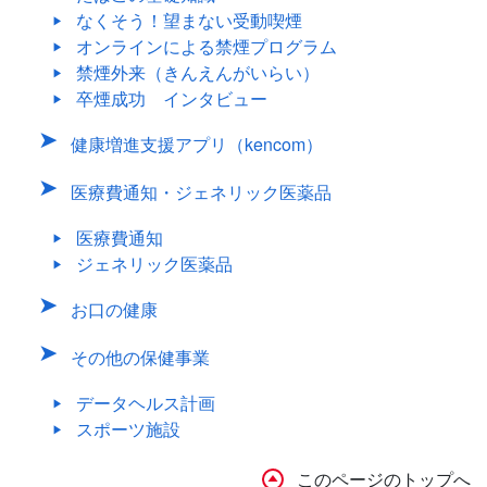
なくそう！望まない受動喫煙
オンラインによる禁煙プログラム
禁煙外来（きんえんがいらい）
卒煙成功 インタビュー
健康増進支援アプリ（kencom）
医療費通知・ジェネリック医薬品
医療費通知
ジェネリック医薬品
お口の健康
その他の保健事業
データヘルス計画
スポーツ施設
このページのトップへ