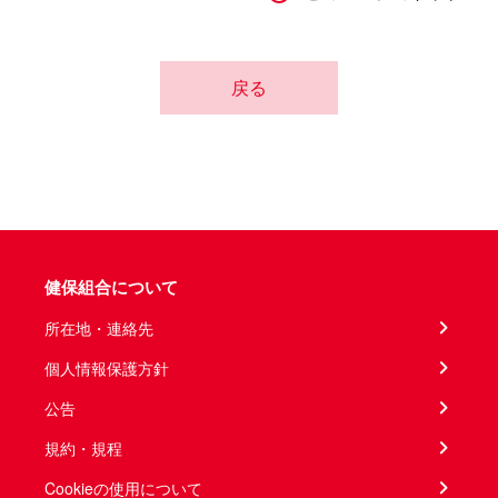
戻る
健保組合について
所在地・連絡先
個人情報保護方針
公告
規約・規程
Cookieの使用について