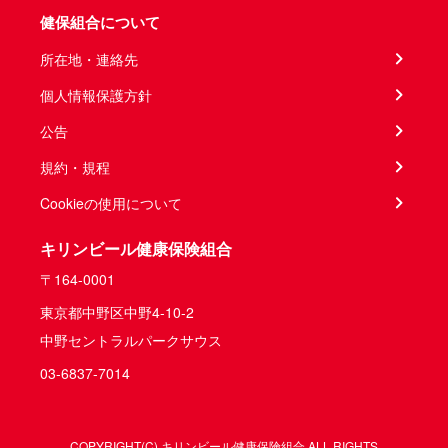
健保組合について
所在地・連絡先
個人情報保護方針
公告
規約・規程
Cookieの使用について
キリンビール健康保険組合
〒164-0001
東京都中野区中野4-10-2
中野セントラルパークサウス
03-6837-7014
COPYRIGHT(C) キリンビール健康保険組合 ALL RIGHTS