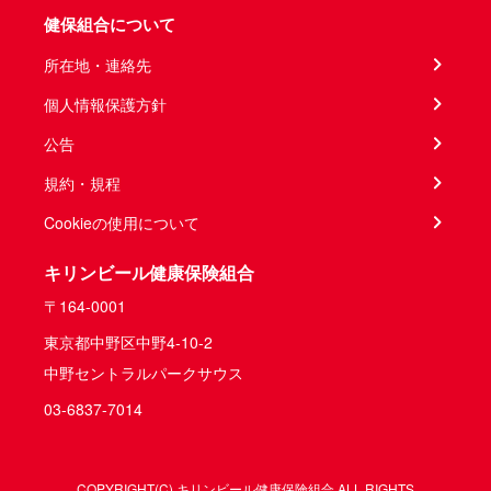
健保組合について
所在地・連絡先
個人情報保護方針
公告
規約・規程
Cookieの使用について
キリンビール健康保険組合
〒164-0001
東京都中野区中野4-10-2
中野セントラルパークサウス
03-6837-7014
COPYRIGHT(C) キリンビール健康保険組合 ALL RIGHTS