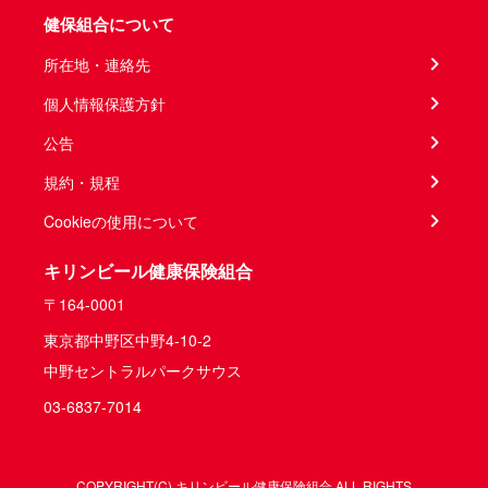
健保組合について
所在地・連絡先
個人情報保護方針
公告
規約・規程
Cookieの使用について
キリンビール健康保険組合
〒164-0001
東京都中野区中野4-10-2
中野セントラルパークサウス
03-6837-7014
COPYRIGHT(C) キリンビール健康保険組合 ALL RIGHTS