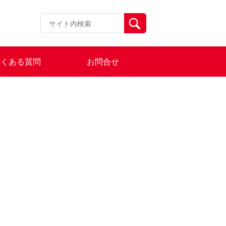
よくある質問
お問合せ