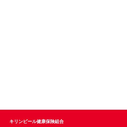
キリンビール健康保険組合