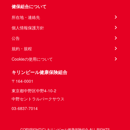
健保組合について
所在地・連絡先
個人情報保護方針
公告
規約・規程
Cookieの使用について
キリンビール健康保険組合
〒164-0001
東京都中野区中野4-10-2
中野セントラルパークサウス
03-6837-7014
COPYRIGHT(C) キリンビール健康保険組合 ALL RIGHTS