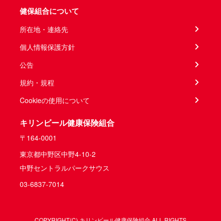
健保組合について
所在地・連絡先
個人情報保護方針
公告
規約・規程
Cookieの使用について
キリンビール健康保険組合
〒164-0001
東京都中野区中野4-10-2
中野セントラルパークサウス
03-6837-7014
COPYRIGHT(C) キリンビール健康保険組合 ALL RIGHTS