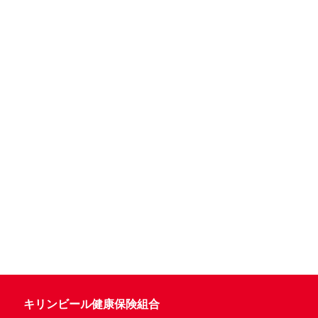
キリンビール健康保険組合