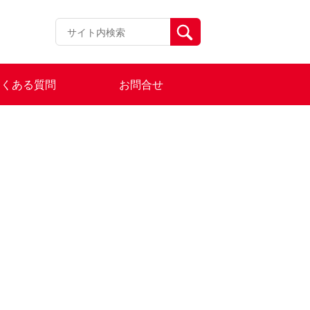
よくある質問
お問合せ