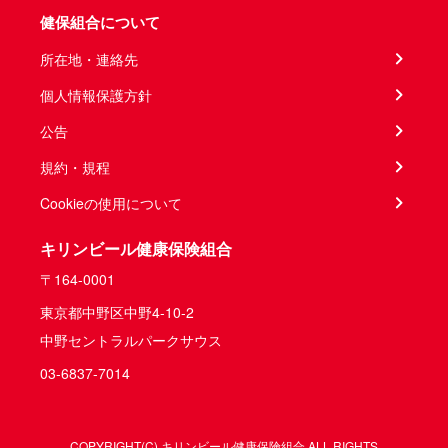
健保組合について
所在地・連絡先
個人情報保護方針
公告
規約・規程
Cookieの使用について
キリンビール健康保険組合
〒164-0001
東京都中野区中野4-10-2
中野セントラルパークサウス
03-6837-7014
COPYRIGHT(C) キリンビール健康保険組合 ALL RIGHTS