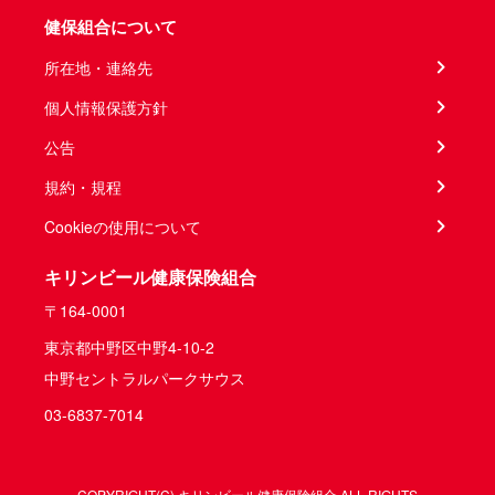
健保組合について
所在地・連絡先
個人情報保護方針
公告
規約・規程
Cookieの使用について
キリンビール健康保険組合
〒164-0001
東京都中野区中野4-10-2
中野セントラルパークサウス
03-6837-7014
COPYRIGHT(C) キリンビール健康保険組合 ALL RIGHTS