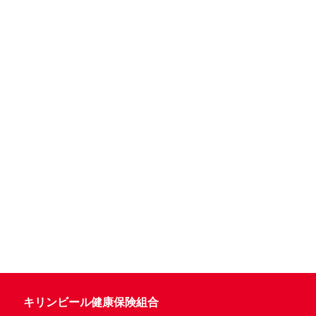
キリンビール健康保険組合