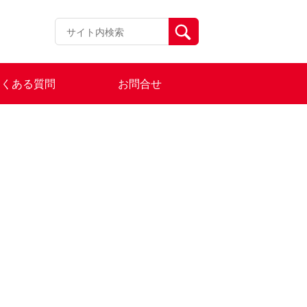
よくある質問
お問合せ