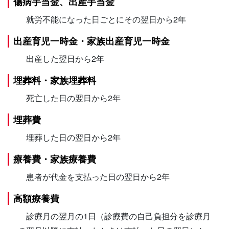
傷病手当金、出産手当金
就労不能になった日ごとにその翌日から2年
出産育児一時金・家族出産育児一時金
出産した翌日から2年
埋葬料・家族埋葬料
死亡した日の翌日から2年
埋葬費
埋葬した日の翌日から2年
療養費・家族療養費
患者が代金を支払った日の翌日から2年
高額療養費
診療月の翌月の1日（診療費の自己負担分を診療月