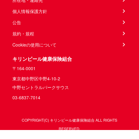
所在地・連絡先
個人情報保護方針
公告
規約・規程
Cookieの使用について
キリンビール健康保険組合
〒164-0001
東京都中野区中野4-10-2
中野セントラルパークサウス
03-6837-7014
COPYRIGHT(C) キリンビール健康保険組合 ALL RIGHTS
RESERVED.