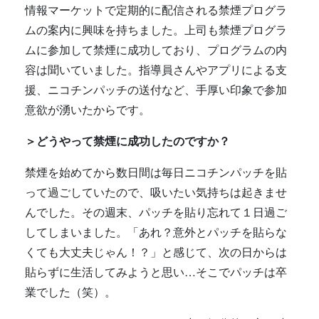
情報マーケットで定期的に配信される禁煙プログラ
ムの案内に興味を持ちました。上司も禁煙プログラ
ムに参加して禁煙に成功しており、プログラムの内
容は聞いていました。指導員さんやアプリによる支
援、ニコチンパッチの送付など、手厚い印象で参加
意欲が湧いたからです。
＞
どうやって禁煙に成功したのですか？
禁煙を始めてから数日間は毎日ニコチンパッチを貼
って過ごしていたので、吸いたい気持ちは起きませ
んでした。その週末、パッチを貼り忘れて１日過ご
してしまいました。「あれ？意外とパッチを貼らな
くても大丈夫じゃん！？」と感じて、次の日からは
貼らずに生活してみようと思い…そこでパッチは卒
業でした（笑）。