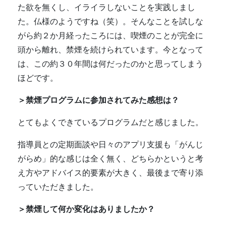
た欲を無くし、イライラしないことを実践しまし
た。仏様のようですね（笑）。そんなことを試しな
がら約２か月経ったころには、喫煙のことが完全に
頭から離れ、禁煙を続けられています。今となって
は、この約３０年間は何だったのかと思ってしまう
ほどです。
＞禁煙プログラムに参加されてみた感想は？
とてもよくできているプログラムだと感じました。
指導員との定期面談や日々のアプリ支援も「がんじ
がらめ」的な感じは全く無く、どちらかというと考
え方やアドバイス的要素が大きく、最後まで寄り添
っていただきました。
＞禁煙して何か変化はありましたか？