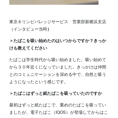
東京キリンビバレッジサービス 営業部新横浜支店
（インタビュー当時
）
＞たばこを吸い始めたのはいつからですか？きっか
けも教えてください
たばこは学生時代から吸い始めました。吸い始めて
から３０年近くになっていました。きっかけは仲間
とのコミュニケーションを深める中で、自然と吸う
ようになったという感じです。
＞たばこはずっと紙たばこを吸っていたのですか
最初はずっと紙たばこで、重めのたばこを吸ってい
ましたが、電子たばこ（IQOS）が登場してからはこ