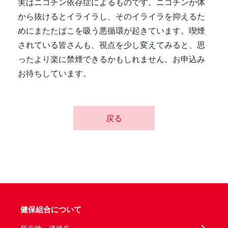
実はニコチン依存症によるものです。ニコチンが体
から抜けるとイライラし、そのイライラを抑えるた
めにまたたばこを吸う悪循環が起きています。喫煙
されている皆さんも、視点を少し変えてみると、思
ったより楽に禁煙できるかもしれません。お申込み
お待ちしています。
戻る
健保組合について