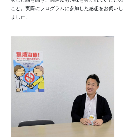
こと。実際にプログラムに参加した感想をお伺いし
ました。