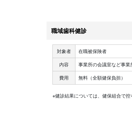
職域歯科健診
対象者
在職被保険者
内容
事業所の会議室など事業
費用
無料（全額健保負担）
※健診結果については、健保組合で控