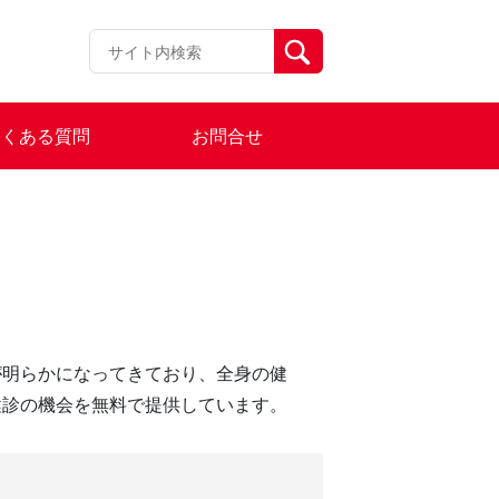
よくある質問
お問合せ
が明らかになってきており、全身の健
健診の機会を無料で提供しています。