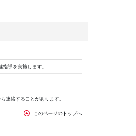
健指導を実施します。
から連絡することがあります。
このページのトップへ