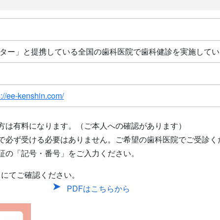
ター」と提携している全国の歯科医院で歯科健診を実施してい
e-kenshin.com/
方は有料になります。（ご本人への確認があります）
で必ず受ける必要はありません。ご希望の歯科医院でご受診く
証の「記号・番号」をご入力ください。
トにてご確認ください。
PDFはこちらから