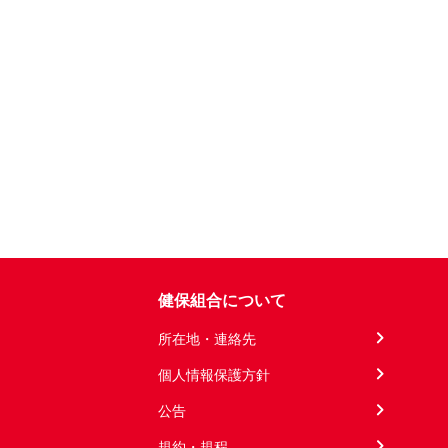
健保組合について
所在地・連絡先
個人情報保護方針
公告
規約・規程