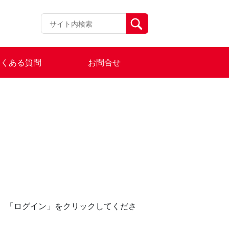
よくある質問
お問合せ
し、「ログイン」をクリックしてくださ