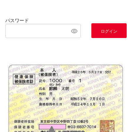
パスワード
ログイン