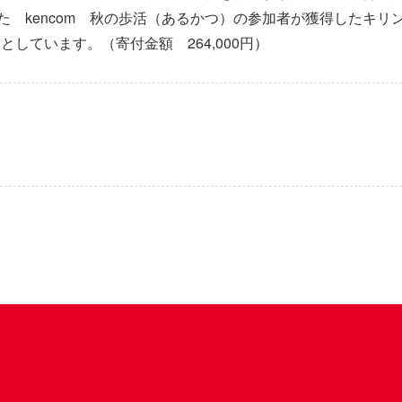
された kencom 秋の歩活（あるかつ）の参加者が獲得したキ
としています。（寄付金額 264,000円）