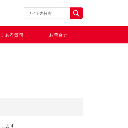
よくある質問
お問合せ
たします。