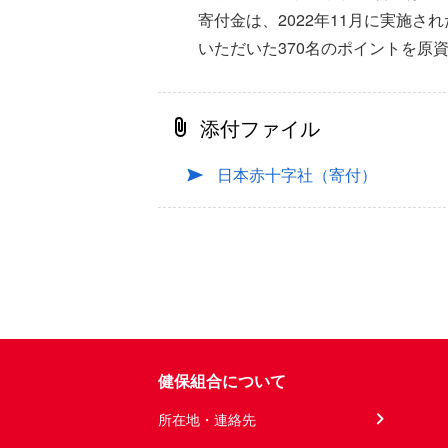
寄付金は、2022年11月に実施
いただいた370名のポイントを原資
添付ファイル
日本赤十字社（寄付）
健保組合について
所在地・連絡先