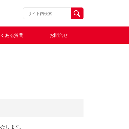
よくある質問
お問合せ
いたします。