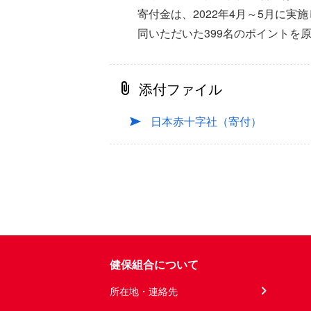
寄付金は、2022年4月～5月に
同いただいた399名のポイントを原
添付ファイル
日本赤十字社（寄付）
健保組合について
所在地・連絡先