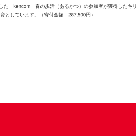
実施した kencom 春の歩活（あるかつ）の参加者が獲得した
資としています。（寄付金額 287,500円）