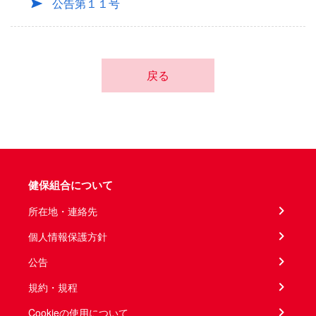
公告第１１号
戻る
健保組合について
所在地・連絡先
個人情報保護方針
公告
規約・規程
Cookieの使用について