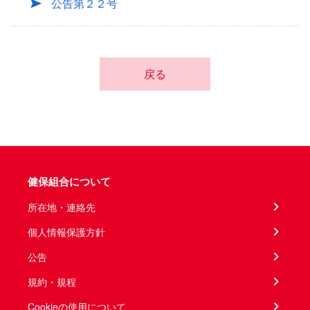
公告第２２号
戻る
健保組合について
所在地・連絡先
個人情報保護方針
公告
規約・規程
Cookieの使用について