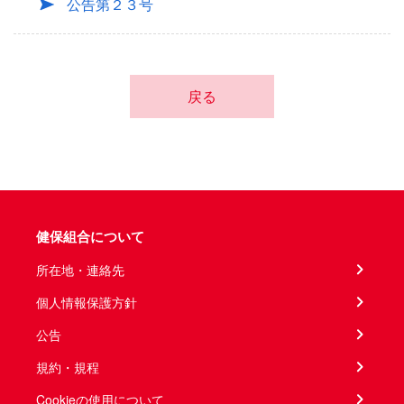
公告第２３号
戻る
健保組合について
所在地・連絡先
個人情報保護方針
公告
規約・規程
Cookieの使用について