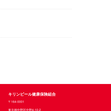
キリンビール健康保険組合
〒164-0001
東京都中野区中野4-10-2