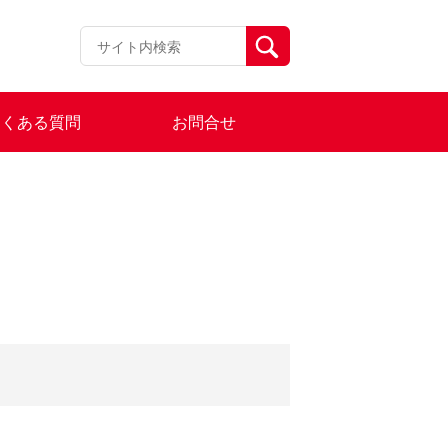
よくある質問
お問合せ