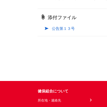
添付ファイル
公告第１３号
健保組合について
所在地・連絡先