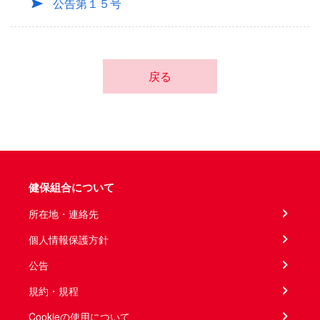
公告第１５号
戻る
健保組合について
所在地・連絡先
個人情報保護方針
公告
規約・規程
Cookieの使用について