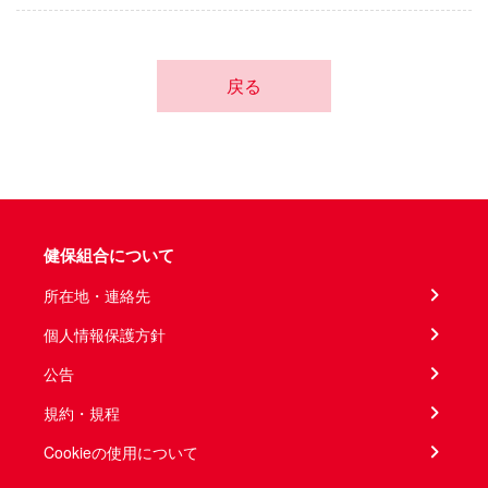
戻る
健保組合について
所在地・連絡先
個人情報保護方針
公告
規約・規程
Cookieの使用について