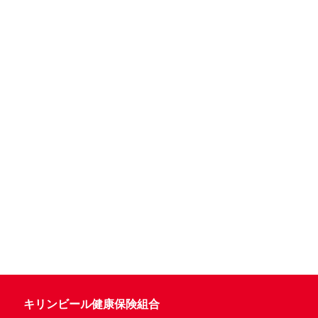
キリンビール健康保険組合