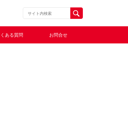
よくある質問
お問合せ