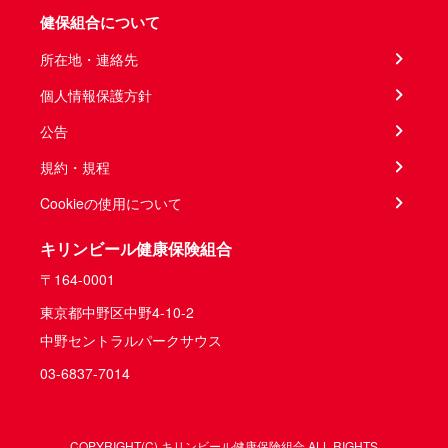
健保組合について
所在地・連絡先
個人情報保護方針
公告
規約・規程
Cookieの使用について
キリンビール健康保険組合
〒164-0001
東京都中野区中野4-10-2
中野セントラルパークサウス
03-6837-7014
COPYRIGHT(C) キリンビール健康保険組合 ALL RIGHTS