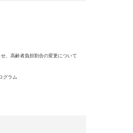
知らせ、高齢者負担割合の変更について
ログラム