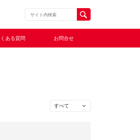
よくある質問
お問合せ